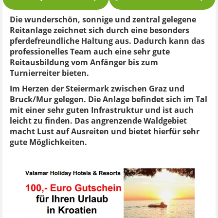
Die wunderschön, sonnige und zentral gelegene
Reitanlage zeichnet sich durch eine besonders
pferdefreundliche Haltung aus. Dadurch kann das
professionelles Team auch eine sehr gute
Reitausbildung vom Anfänger bis zum
Turnierreiter bieten.
Im Herzen der Steiermark zwischen Graz und
Bruck/Mur gelegen. Die Anlage befindet sich im Tal
mit einer sehr guten Infrastruktur und ist auch
leicht zu finden. Das angrenzende Waldgebiet
macht Lust auf Ausreiten und bietet hierfür sehr
gute Möglichkeiten.