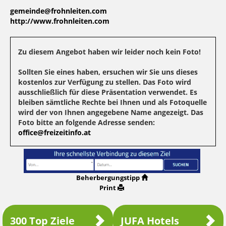
gemeinde@frohnleiten.com
http://www.frohnleiten.com
Zu diesem Angebot haben wir leider noch kein Foto!
Sollten Sie eines haben, ersuchen wir Sie uns dieses
kostenlos zur Verfügung zu stellen. Das Foto wird
ausschließlich für diese Präsentation verwendet. Es
bleiben sämtliche Rechte bei Ihnen und als Fotoquelle
wird der von Ihnen angegebene Name angezeigt. Das
Foto bitte an folgende Adresse senden:
office@freizeitinfo.at
Beherbergungstipp
Print
300 Top Ziele
JUFA Hotels