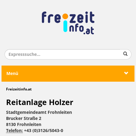
Menü
Freizeitinfo.at
Reitanlage Holzer
Stadtgemeindeamt Frohnleiten
Brucker Straße 2
8130 Frohnleiten
Telefon:
+43 (0)3126/5043-0