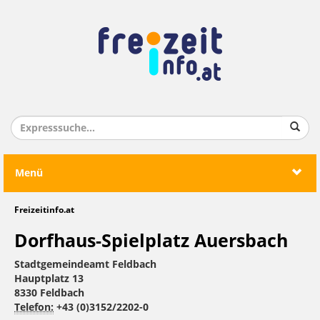
Menü
Freizeitinfo.at
Dorfhaus-Spielplatz Auersbach
Stadtgemeindeamt Feldbach
Hauptplatz 13
8330 Feldbach
Telefon:
+43 (0)3152/2202-0