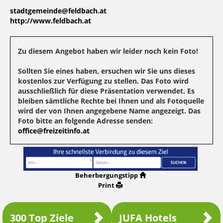
stadtgemeinde@feldbach.at
http://www.feldbach.at
Zu diesem Angebot haben wir leider noch kein Foto!
Sollten Sie eines haben, ersuchen wir Sie uns dieses
kostenlos zur Verfügung zu stellen. Das Foto wird
ausschließlich für diese Präsentation verwendet. Es
bleiben sämtliche Rechte bei Ihnen und als Fotoquelle
wird der von Ihnen angegebene Name angezeigt. Das
Foto bitte an folgende Adresse senden:
office@freizeitinfo.at
Beherbergungstipp
Print
300 Top Ziele
JUFA Hotels