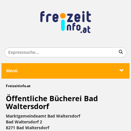
Menü
Freizeitinfo.at
Öffentliche Bücherei Bad
Waltersdorf
Marktgemeindeamt Bad Waltersdorf
Bad Waltersdorf 2
8271 Bad Waltersdorf