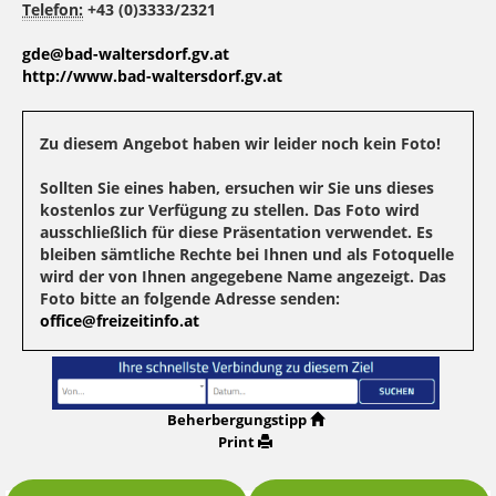
Telefon:
+43 (0)3333/2321
gde@bad-waltersdorf.gv.at
http://www.bad-waltersdorf.gv.at
Zu diesem Angebot haben wir leider noch kein Foto!
Sollten Sie eines haben, ersuchen wir Sie uns dieses
kostenlos zur Verfügung zu stellen. Das Foto wird
ausschließlich für diese Präsentation verwendet. Es
bleiben sämtliche Rechte bei Ihnen und als Fotoquelle
wird der von Ihnen angegebene Name angezeigt. Das
Foto bitte an folgende Adresse senden:
office@freizeitinfo.at
Beherbergungstipp
Print