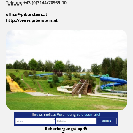
Telefon:
+43 (0)3144/70959-10
office@piberstein.at
http://www.piberstein.at
Beherbergungstipp