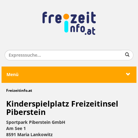
Menü
Freizeitinfo.at
Kinderspielplatz Freizeitinsel
Piberstein
Sportpark Piberstein GmbH
Am See 1
8591 Maria Lankowitz