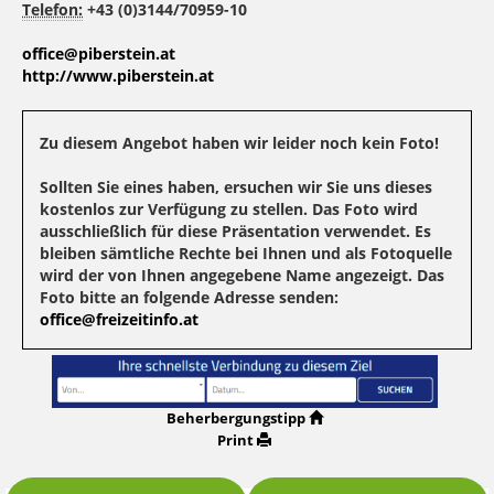
Telefon:
+43 (0)3144/70959-10
office@piberstein.at
http://www.piberstein.at
Zu diesem Angebot haben wir leider noch kein Foto!
Sollten Sie eines haben, ersuchen wir Sie uns dieses
kostenlos zur Verfügung zu stellen. Das Foto wird
ausschließlich für diese Präsentation verwendet. Es
bleiben sämtliche Rechte bei Ihnen und als Fotoquelle
wird der von Ihnen angegebene Name angezeigt. Das
Foto bitte an folgende Adresse senden:
office@freizeitinfo.at
Beherbergungstipp
Print