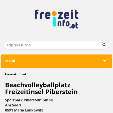
Menü
Freizeitinfo.at
Beachvolleyballplatz
Freizeitinsel Piberstein
Sportpark Piberstein GmbH
Am See 1
8591 Maria Lankowitz