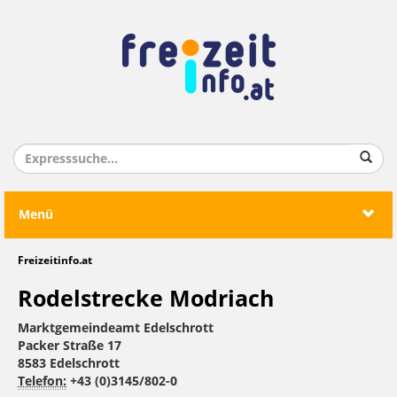
Menü
Freizeitinfo.at
Rodelstrecke Modriach
Marktgemeindeamt Edelschrott
Packer Straße 17
8583 Edelschrott
Telefon:
+43 (0)3145/802-0