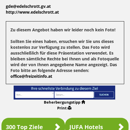
gde@edelschrott.gv.at
http://www.edelschrott.at
Zu diesem Angebot haben wir leider noch kein Foto!
Sollten Sie eines haben, ersuchen wir Sie uns dieses
kostenlos zur Verfügung zu stellen. Das Foto wird
ausschließlich für diese Präsentation verwendet. Es
bleiben sämtliche Rechte bei Ihnen und als Fotoquelle
wird der von Ihnen angegebene Name angezeigt. Das
Foto bitte an folgende Adresse senden:
office@freizeitinfo.at
Beherbergungstipp
Print
300 Top Ziele
JUFA Hotels