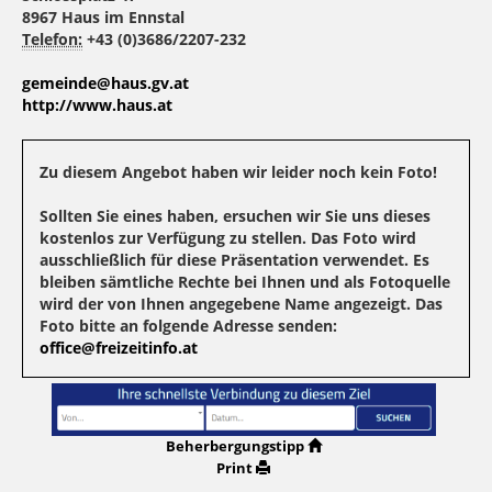
8967 Haus im Ennstal
Telefon:
+43 (0)3686/2207-232
gemeinde@haus.gv.at
http://www.haus.at
Zu diesem Angebot haben wir leider noch kein Foto!
Sollten Sie eines haben, ersuchen wir Sie uns dieses
kostenlos zur Verfügung zu stellen. Das Foto wird
ausschließlich für diese Präsentation verwendet. Es
bleiben sämtliche Rechte bei Ihnen und als Fotoquelle
wird der von Ihnen angegebene Name angezeigt. Das
Foto bitte an folgende Adresse senden:
office@freizeitinfo.at
Beherbergungstipp
Print