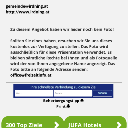
gemeinde@irdning.at
http://www.irdning.at
Zu diesem Angebot haben wir leider noch kein Foto!
Sollten Sie eines haben, ersuchen wir Sie uns dieses
kostenlos zur Verfügung zu stellen. Das Foto wird
ausschließlich für diese Präsentation verwendet. Es
bleiben sämtliche Rechte bei Ihnen und als Fotoquelle
wird der von Ihnen angegebene Name angezeigt. Das
Foto bitte an folgende Adresse senden:
office@freizeitinfo.at
Beherbergungstipp
Print
300 Top Ziele
JUFA Hotels