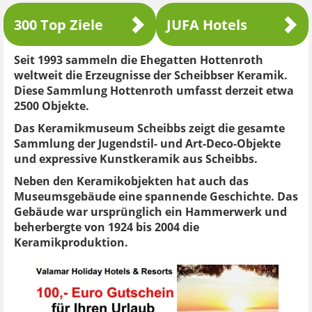
300 Top Ziele
JUFA Hotels
Seit 1993 sammeln die Ehegatten Hottenroth
weltweit die Erzeugnisse der Scheibbser Keramik.
Diese Sammlung Hottenroth umfasst derzeit etwa
2500 Objekte.
Das Keramikmuseum Scheibbs zeigt die gesamte
Sammlung der Jugendstil- und Art-Deco-Objekte
und expressive Kunstkeramik aus Scheibbs.
Neben den Keramikobjekten hat auch das
Museumsgebäude eine spannende Geschichte. Das
Gebäude war ursprünglich ein Hammerwerk und
beherbergte von 1924 bis 2004 die
Keramikproduktion.