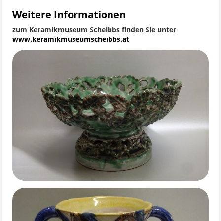
Weitere Informationen
zum Keramikmuseum Scheibbs finden Sie unter
www.keramikmuseumscheibbs.at