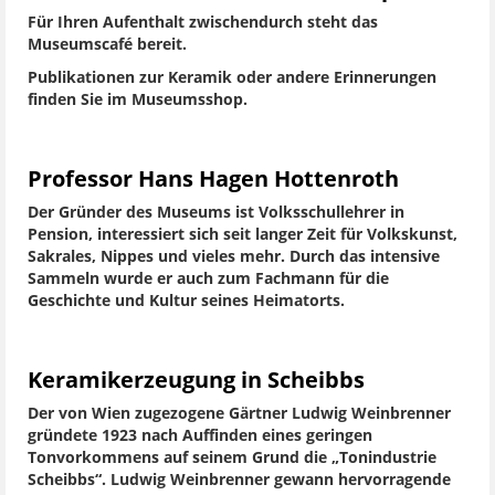
Für Ihren Aufenthalt zwischendurch steht das
Museumscafé bereit.
Publikationen zur Keramik oder andere Erinnerungen
finden Sie im Museumsshop.
Professor Hans Hagen Hottenroth
Der Gründer des Museums ist Volksschullehrer in
Pension, interessiert sich seit langer Zeit für Volkskunst,
Sakrales, Nippes und vieles mehr. Durch das intensive
Sammeln wurde er auch zum Fachmann für die
Geschichte und Kultur seines Heimatorts.
Keramikerzeugung in Scheibbs
Der von Wien zugezogene Gärtner Ludwig Weinbrenner
gründete 1923 nach Auffinden eines geringen
Tonvorkommens auf seinem Grund die „Tonindustrie
Scheibbs“. Ludwig Weinbrenner gewann hervorragende