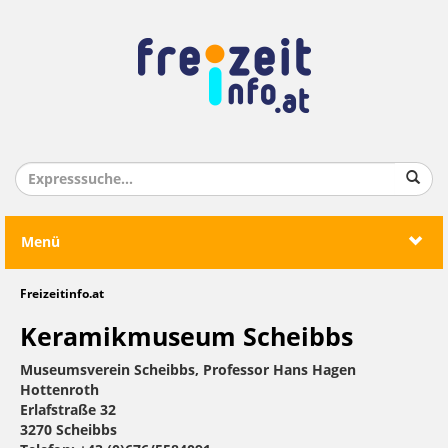
Menü
Freizeitinfo.at
Keramikmuseum Scheibbs
Museumsverein Scheibbs, Professor Hans Hagen
Hottenroth
Erlafstraße 32
3270 Scheibbs