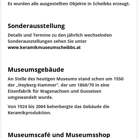
Es wurden alle ausgestellten Objekte in Scheibbs erzeugt.
Sonderausstellung
Details und Termine zu den jährlich wechselnden
Sonderausstellungen sehen Sie unter
www.keramikmuseumscheibbs.at
Museumsgebäude
An Stelle des heutigen Museums stand schon um 1550
der „Heyberg-Hammer“, der um 1860/70 in eine
Eisenfabrik für Wagenachsen und Gusseisen
umgewandelt wurde.
Von 1924 bis 2004 beherbergte das Gebäude die
Keramikproduktion.
Museumscafé und Museumsshop