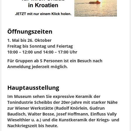
Öffnungszeiten
1. Mai bis 26. Oktober
Freitag bis Sonntag und Feiertag
10:00 – 12:00 und 14:00 – 17:00 Uhr
Für Gruppen ab 5 Personen ist ein Besuch nach
Anmeldung jederzeit möglich.
Hauptausstellung
Im Museum sehen Sie expressive Keramik der
Tonindustrie Scheibbs der 20er-Jahre mit starker Nähe
zur Wiener Werkstätte (Rudolf Knörlein, Gudrun
Baudisch, Walter Bosse, Josef Hoffmann, Einfluss Vally
Wieselthier u. a.) und die Kunstkeramik der Kriegs- und
Nachkriegszeit bis heute.