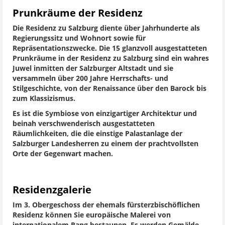
Prunkräume der Residenz
Die Residenz zu Salzburg diente über Jahrhunderte als
Regierungssitz und Wohnort sowie für
Repräsentationszwecke. Die 15 glanzvoll ausgestatteten
Prunkräume in der Residenz zu Salzburg sind ein wahres
Juwel inmitten der Salzburger Altstadt und sie
versammeln über 200 Jahre Herrschafts- und
Stilgeschichte, von der Renaissance über den Barock bis
zum Klassizismus.
Es ist die Symbiose von einzigartiger Architektur und
beinah verschwenderisch ausgestatteten
Räumlichkeiten, die die einstige Palastanlage der
Salzburger Landesherren zu einem der prachtvollsten
Orte der Gegenwart machen.
Residenzgalerie
Im 3. Obergeschoss der ehemals fürsterzbischöflichen
Residenz können Sie europäische Malerei von