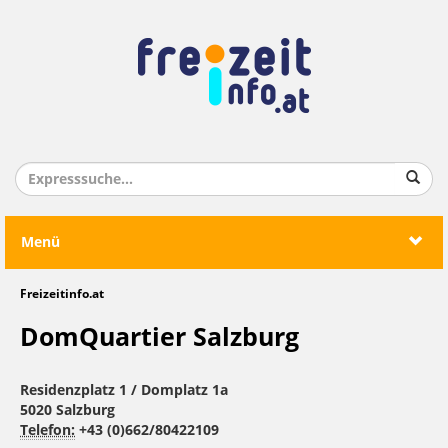
Menü
Freizeitinfo.at
DomQuartier Salzburg
Residenzplatz 1 / Domplatz 1a
5020 Salzburg
Telefon:
+43 (0)662/80422109