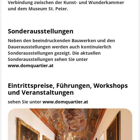
Verbindung zwischen der Kunst- und Wunderkammer
und dem Museum St. Peter.
Sonderausstellungen
Neben den beeindruckenden Bauwerken und den
Dauerausstellungen werden auch kontinuierlich
Sonderausstellungen gezeigt. Die aktuellen
Sonderausstellungen sehen Sie unter
www.domquartier.at
Eintrittspreise, Führungen, Workshops
und Veranstaltungen
sehen Sie unter
www.domquartier.at