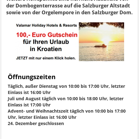
der Dombogenterrasse auf die Salzburger Altstadt
sowie von der Orgelempore in den Salzburger Dom.
Öffnungszeiten
Täglich, außer Dienstag von 10:00 bis 17:00 Uhr, letzter
Einlass ist 16:00 Uhr
Juli und August täglich von 10:00 bis 18:00 Uhr, letzter
Einlass ist 17:00 Uhr
Advent- und Weihnachtszeit täglich von 10:00 bis 17:00
Uhr, letzter Einlass ist 16:00 Uhr
24. Dezember geschlossen