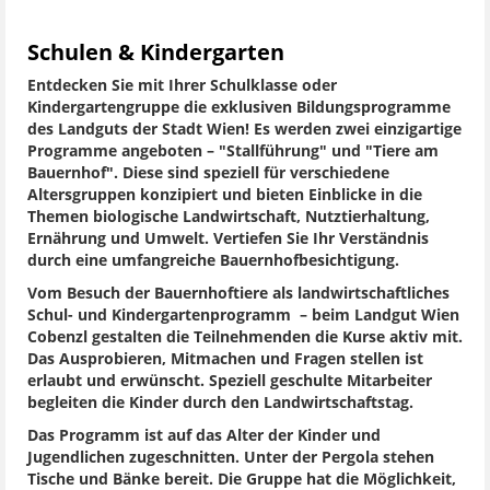
Schulen & Kindergarten
Entdecken Sie mit Ihrer Schulklasse oder
Kindergartengruppe die exklusiven Bildungsprogramme
des Landguts der Stadt Wien! Es werden zwei einzigartige
Programme angeboten – "Stallführung" und "Tiere am
Bauernhof". Diese sind speziell für verschiedene
Altersgruppen konzipiert und bieten Einblicke in die
Themen biologische Landwirtschaft, Nutztierhaltung,
Ernährung und Umwelt. Vertiefen Sie Ihr Verständnis
durch eine umfangreiche Bauernhofbesichtigung.
Vom Besuch der Bauernhoftiere als landwirtschaftliches
Schul- und Kindergartenprogramm – beim Landgut Wien
Cobenzl gestalten die Teilnehmenden die Kurse aktiv mit.
Das Ausprobieren, Mitmachen und Fragen stellen ist
erlaubt und erwünscht. Speziell geschulte Mitarbeiter
begleiten die Kinder durch den Landwirtschaftstag.
Das Programm ist auf das Alter der Kinder und
Jugendlichen zugeschnitten. Unter der Pergola stehen
Tische und Bänke bereit. Die Gruppe hat die Möglichkeit,