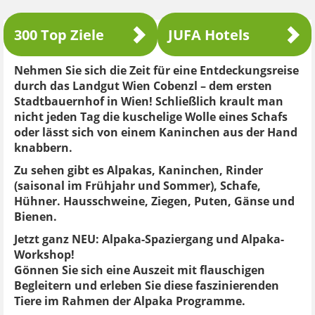
300 Top Ziele
JUFA Hotels
Nehmen Sie sich die Zeit für eine Entdeckungsreise
durch das Landgut Wien Cobenzl – dem ersten
Stadtbauernhof in Wien! Schließlich krault man
nicht jeden Tag die kuschelige Wolle eines Schafs
oder lässt sich von einem Kaninchen aus der Hand
knabbern.
Zu sehen gibt es Alpakas, Kaninchen, Rinder
(saisonal im Frühjahr und Sommer), Schafe,
Hühner. Hausschweine, Ziegen, Puten, Gänse und
Bienen.
Jetzt ganz NEU: Alpaka-Spaziergang und Alpaka-
Workshop!
Gönnen Sie sich eine Auszeit mit flauschigen
Begleitern und erleben Sie diese faszinierenden
Tiere im Rahmen der Alpaka Programme.