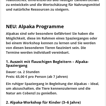
realistisches, differenziertes Bild heutiger Landwirtschaft
zu entwickeln und die Wertschätzung für Nahrungsmittel
und natürliche Ressourcen zu steigern.
NEU: Alpaka Programme
Alpakas sind sehr besondere Gefährten! Sie haben die
Möglichkeit, diese im Rahmen eines Spazierganges oder
bei einem Workshop kennen zu lernen und Sie werden
von diesen besonderen Tieren fasziniert sein. Die
Termine werden individuell vereinbart.
1. Auszeit mit flauschigen Begleitern – Alpaka-
Spaziergang
Dauer: ca. 2 Stunden
Preis: 65,00 € pro Person (ab 7 Jahren)
Ein ruhiger Spaziergang in Begleitung der Alpakas – ideal,
um abzuschalten, die Tiere kennenzulernen und die
Natur am Cobenzl zu genießen.
2. Alpaka-Workshop für Kinder (3–6 Jahre)