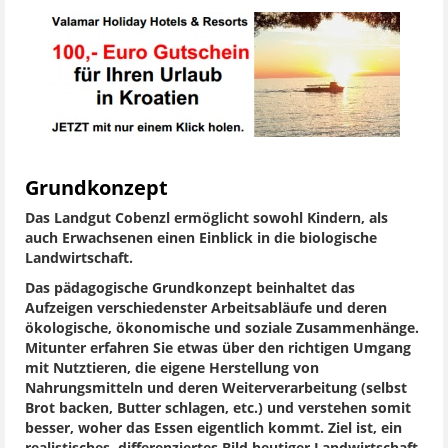
Grundkonzept
Das Landgut Cobenzl ermöglicht sowohl Kindern, als
auch Erwachsenen einen Einblick in die biologische
Landwirtschaft.
Das pädagogische Grundkonzept beinhaltet das
Aufzeigen verschiedenster Arbeitsabläufe und deren
ökologische, ökonomische und soziale Zusammenhänge.
Mitunter erfahren Sie etwas über den richtigen Umgang
mit Nutztieren, die eigene Herstellung von
Nahrungsmitteln und deren Weiterverarbeitung (selbst
Brot backen, Butter schlagen, etc.) und verstehen somit
besser, woher das Essen eigentlich kommt. Ziel ist, ein