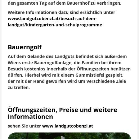
den gesamten Tag auf dem Bauernhof zu verbringen.
Weitere Informationen dazu sind ersichtlich unter
www.landgutcobenzl.at/besuch-auf-dem-
landgut/kindergarten-und-schulprogramme
Bauerngolf
Auf dem Gelände des Landguts befindet sich außerdem
Wiens erste Bauerngolfanlage, die Familien bei ihrem
Besuch kostenlos innerhalb der Öffnungszeiten benützen
dürfen. Hierbei wird mit einem Gummistiefel gespielt,
der mit der Hand geworfen wird um verschiedene Ziele
zu treffen.
Öffnungszeiten, Preise und weitere
Informationen
sehen Sie unter
www.landgutcobenzl.at