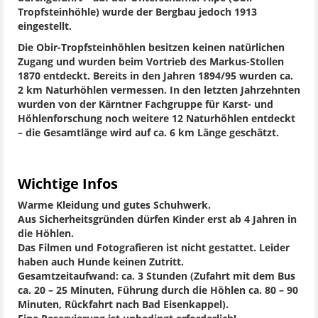
Tropfsteinhöhle) wurde der Bergbau jedoch 1913
eingestellt.
Die Obir-Tropfsteinhöhlen besitzen keinen natürlichen
Zugang und wurden beim Vortrieb des Markus-Stollen
1870 entdeckt. Bereits in den Jahren 1894/95 wurden ca.
2 km Naturhöhlen vermessen. In den letzten Jahrzehnten
wurden von der Kärntner Fachgruppe für Karst- und
Höhlenforschung noch weitere 12 Naturhöhlen entdeckt
– die Gesamtlänge wird auf ca. 6 km Länge geschätzt.
Wichtige Infos
Warme Kleidung und gutes Schuhwerk.
Aus Sicherheitsgründen dürfen Kinder erst ab 4 Jahren in
die Höhlen.
Das Filmen und Fotografieren ist nicht gestattet. Leider
haben auch Hunde keinen Zutritt.
Gesamtzeitaufwand: ca. 3 Stunden (Zufahrt mit dem Bus
ca. 20 – 25 Minuten, Führung durch die Höhlen ca. 80 – 90
Minuten, Rückfahrt nach Bad Eisenkappel).