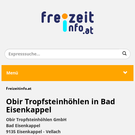
Menü
Freizeitinfo.at
Obir Tropfsteinhöhlen in Bad
Eisenkappel
Obir Tropfsteinhöhlen GmbH
Bad Eisenkappel
9135 Eisenkappel - Vellach