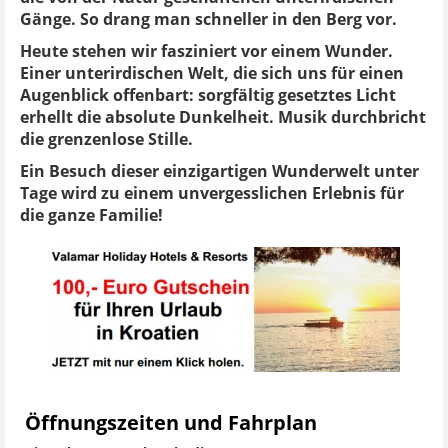
Gänge. So drang man schneller in den Berg vor.
Heute stehen wir fasziniert vor einem Wunder.
Einer unterirdischen Welt, die sich uns für einen
Augenblick offenbart: sorgfältig gesetztes Licht
erhellt die absolute Dunkelheit. Musik durchbricht
die grenzenlose Stille.
Ein Besuch dieser einzigartigen Wunderwelt unter
Tage wird zu einem unvergesslichen Erlebnis für
die ganze Familie!
Öffnungszeiten und Fahrplan