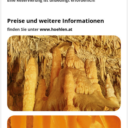
Eine Reservierung ist unbedingt erforderlich!
Preise und weitere Informationen
finden Sie unter
www.hoehlen.at