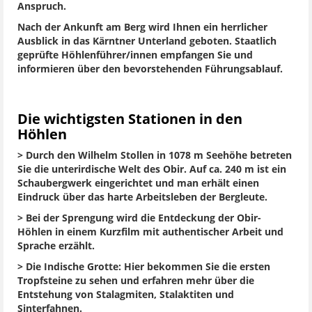
Anspruch.
Nach der Ankunft am Berg wird Ihnen ein herrlicher
Ausblick in das Kärntner Unterland geboten. Staatlich
geprüfte Höhlenführer/innen empfangen Sie und
informieren über den bevorstehenden Führungsablauf.
Die wichtigsten Stationen in den
Höhlen
> Durch den Wilhelm Stollen in 1078 m Seehöhe betreten
Sie die unterirdische Welt des Obir. Auf ca. 240 m ist ein
Schaubergwerk eingerichtet und man erhält einen
Eindruck über das harte Arbeitsleben der Bergleute.
> Bei der Sprengung wird die Entdeckung der Obir-
Höhlen in einem Kurzfilm mit authentischer Arbeit und
Sprache erzählt.
> Die Indische Grotte: Hier bekommen Sie die ersten
Tropfsteine zu sehen und erfahren mehr über die
Entstehung von Stalagmiten, Stalaktiten und
Sinterfahnen.