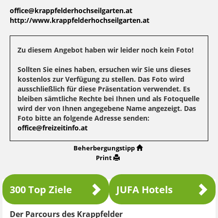
office@krappfelderhochseilgarten.at
http://www.krappfelderhochseilgarten.at
Zu diesem Angebot haben wir leider noch kein Foto!
Sollten Sie eines haben, ersuchen wir Sie uns dieses
kostenlos zur Verfügung zu stellen. Das Foto wird
ausschließlich für diese Präsentation verwendet. Es
bleiben sämtliche Rechte bei Ihnen und als Fotoquelle
wird der von Ihnen angegebene Name angezeigt. Das
Foto bitte an folgende Adresse senden:
office@freizeitinfo.at
Beherbergungstipp
Print
300 Top Ziele
JUFA Hotels
Der Parcours des Krappfelder