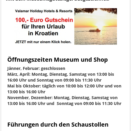
Öffnungszeiten Museum und Shop
Jänner, Februar: geschlossen
März, April: Montag, Dienstag, Samstag von 13:00 bis
16:00 Uhr und Sonntag von 09:00 bis 11:30 Uhr
Mai bis Oktober: täglich von 10:00 bis 12:00 Uhr und von
13:00 bis 16:00 Uhr
November, Dezember: Montag, Dienstag, Samstag von
13:00 bis 16:00 Uhr und Sonntag von 09:00 bis 11:30 Uhr
Führungen durch den Schaustollen