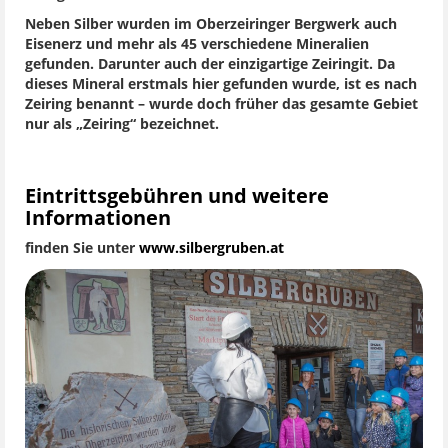
Neben Silber wurden im Oberzeiringer Bergwerk auch
Eisenerz und mehr als 45 verschiedene Mineralien
gefunden. Darunter auch der einzigartige Zeiringit. Da
dieses Mineral erstmals hier gefunden wurde, ist es nach
Zeiring benannt – wurde doch früher das gesamte Gebiet
nur als „Zeiring“ bezeichnet.
Eintrittsgebühren und weitere
Informationen
finden Sie unter
www.silbergruben.at