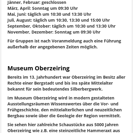
Jänner, Februar: geschlossen
März, April: Sonntag um 09:30 Uhr
Mai, Juni: täglich um 10:30 und 13:30 Uhr
Juli, August: täglich um 10:30, 13:30 und 15:00 Uhr
September, Oktober: täglich um 10:30 und 13:30 Uhr
November, Dezember: Sonntag um 09:30 Uhr
Für Gruppen ist nach Voranmeldung auch eine Führung
außerhalb der angegebenen Zeiten möglich.
Museum Oberzeiring
Bereits im 13. Jahrhundert war Oberzeiring im Besitz aller
Rechte einer Bergstadt und bis ins späte Mittelalter
bekannt für sein bedeutendes Silberbergwerk.
Im Museum Oberzeiring wird in modern gestalteten
Ausstellungsräumen Wissenswertes über die Vor- und
Frühgeschichte, den mittelalterlichen und neuzeitlichen
Bergbau sowie über die Geologie der Region vermittelt.
Sie sehen hier zahlreiche Schaustücke aus 5000 Jahren
Oberzeiring wie z.B. eine steinzeitliche Hammeraxt aus