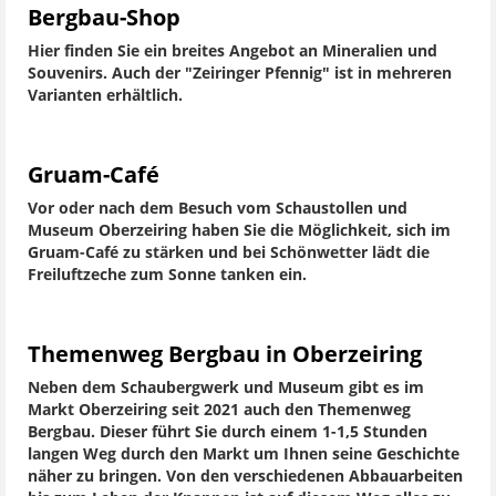
Bergbau-Shop
Hier finden Sie ein breites Angebot an Mineralien und
Souvenirs. Auch der "Zeiringer Pfennig" ist in mehreren
Varianten erhältlich.
Gruam-Café
Vor oder nach dem Besuch vom Schaustollen und
Museum Oberzeiring haben Sie die Möglichkeit, sich im
Gruam-Café zu stärken und bei Schönwetter lädt die
Freiluftzeche zum Sonne tanken ein.
Themenweg Bergbau in Oberzeiring
Neben dem Schaubergwerk und Museum gibt es im
Markt Oberzeiring seit 2021 auch den Themenweg
Bergbau. Dieser führt Sie durch einem 1-1,5 Stunden
langen Weg durch den Markt um Ihnen seine Geschichte
näher zu bringen. Von den verschiedenen Abbauarbeiten