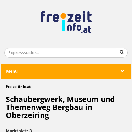
Menü
Freizeitinfo.at
Schaubergwerk, Museum und
Themenweg Bergbau in
Oberzeiring
Marktplatz 3