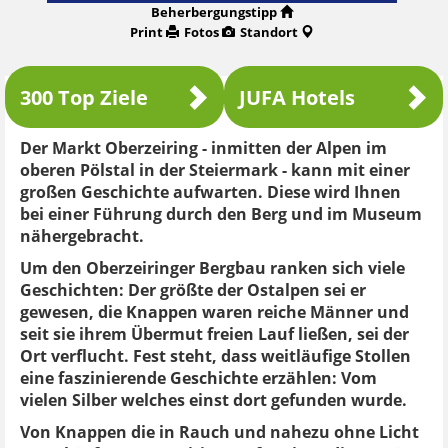
Beherbergungstipp
Print
Fotos
Standort
300 Top Ziele
JUFA Hotels
Der Markt Oberzeiring - inmitten der Alpen im
oberen Pölstal in der Steiermark - kann mit einer
großen Geschichte aufwarten. Diese wird Ihnen
bei einer Führung durch den Berg und im Museum
nähergebracht.
Um den Oberzeiringer Bergbau ranken sich viele
Geschichten: Der größte der Ostalpen sei er
gewesen, die Knappen waren reiche Männer und
seit sie ihrem Übermut freien Lauf ließen, sei der
Ort verflucht. Fest steht, dass weitläufige Stollen
eine faszinierende Geschichte erzählen: Vom
vielen Silber welches einst dort gefunden wurde.
Von Knappen die in Rauch und nahezu ohne Licht