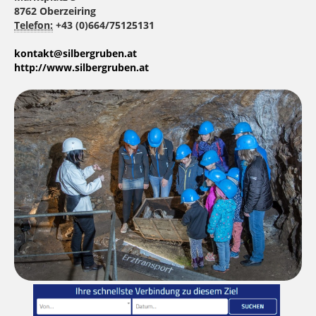
8762 Oberzeiring
Telefon:
+43 (0)664/75125131
kontakt@silbergruben.at
http://www.silbergruben.at