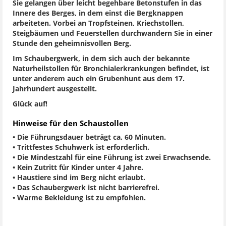
Sie gelangen über leicht begehbare Betonstufen in das
Innere des Berges, in dem einst die Bergknappen
arbeiteten. Vorbei an Tropfsteinen, Kriechstollen,
Steigbäumen und Feuerstellen durchwandern Sie in einer
Stunde den geheimnisvollen Berg.
Im Schaubergwerk, in dem sich auch der bekannte
Naturheilstollen für Bronchialerkrankungen befindet, ist
unter anderem auch ein Grubenhunt aus dem 17.
Jahrhundert ausgestellt.
Glück auf!
Hinweise für den Schaustollen
• Die Führungsdauer beträgt ca. 60 Minuten.
• Trittfestes Schuhwerk ist erforderlich.
• Die Mindestzahl für eine Führung ist zwei Erwachsende.
• Kein Zutritt für Kinder unter 4 Jahre.
• Haustiere sind im Berg nicht erlaubt.
• Das Schaubergwerk ist nicht barrierefrei.
• Warme Bekleidung ist zu empfohlen.