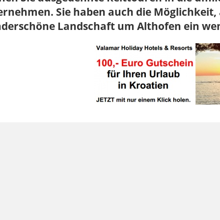
rnehmen. Sie haben auch die Möglichkeit, 
derschöne Landschaft um Althofen ein wen