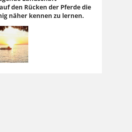
auf den Rücken der Pferde die
ig näher kennen zu lernen.