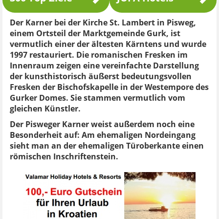
Der Karner bei der Kirche St. Lambert in Pisweg,
einem Ortsteil der Marktgemeinde Gurk, ist
vermutlich einer der ältesten Kärntens und wurde
1997 restauriert. Die romanischen Fresken im
Innenraum zeigen eine vereinfachte Darstellung
der kunsthistorisch äußerst bedeutungsvollen
Fresken der Bischofskapelle in der Westempore des
Gurker Domes. Sie stammen vermutlich vom
gleichen Künstler.
Der Pisweger Karner weist außerdem noch eine
Besonderheit auf: Am ehemaligen Nordeingang
sieht man an der ehemaligen Türoberkante einen
römischen Inschriftenstein.