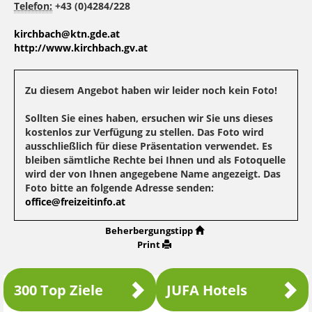
Telefon:
+43 (0)4284/228
kirchbach@ktn.gde.at
http://www.kirchbach.gv.at
Zu diesem Angebot haben wir leider noch kein Foto!
Sollten Sie eines haben, ersuchen wir Sie uns dieses
kostenlos zur Verfügung zu stellen. Das Foto wird
ausschließlich für diese Präsentation verwendet. Es
bleiben sämtliche Rechte bei Ihnen und als Fotoquelle
wird der von Ihnen angegebene Name angezeigt. Das
Foto bitte an folgende Adresse senden:
office@freizeitinfo.at
Beherbergungstipp
Print
300 Top Ziele
JUFA Hotels