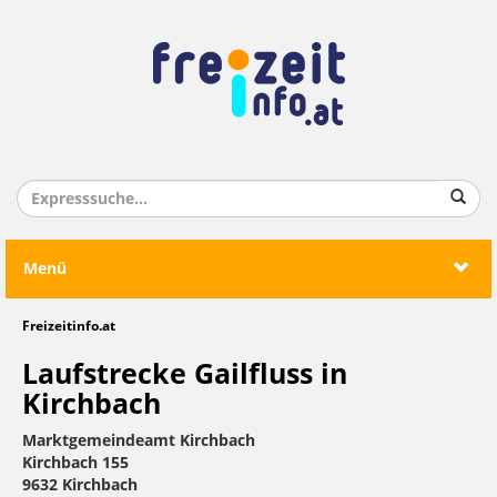
Menü
Freizeitinfo.at
Laufstrecke Gailfluss in
Kirchbach
Marktgemeindeamt Kirchbach
Kirchbach 155
9632 Kirchbach