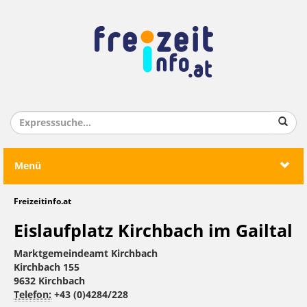
Menü
Freizeitinfo.at
Eislaufplatz Kirchbach im Gailtal
Marktgemeindeamt Kirchbach
Kirchbach 155
9632 Kirchbach
Telefon:
+43 (0)4284/228