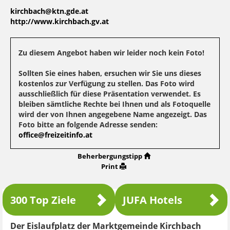
kirchbach@ktn.gde.at
http://www.kirchbach.gv.at
Zu diesem Angebot haben wir leider noch kein Foto!
Sollten Sie eines haben, ersuchen wir Sie uns dieses
kostenlos zur Verfügung zu stellen. Das Foto wird
ausschließlich für diese Präsentation verwendet. Es
bleiben sämtliche Rechte bei Ihnen und als Fotoquelle
wird der von Ihnen angegebene Name angezeigt. Das
Foto bitte an folgende Adresse senden:
office@freizeitinfo.at
Beherbergungstipp
Print
300 Top Ziele
JUFA Hotels
Der Eislaufplatz der Marktgemeinde Kirchbach