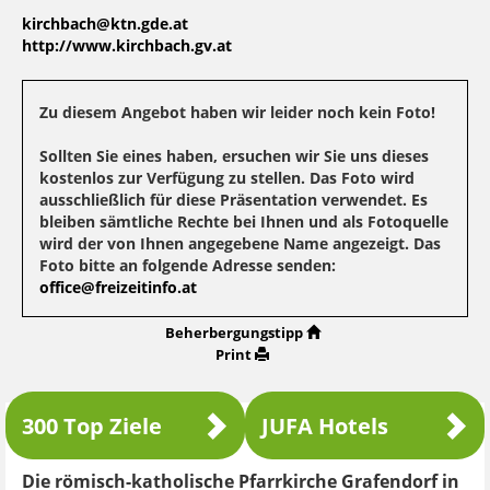
kirchbach@ktn.gde.at
http://www.kirchbach.gv.at
Zu diesem Angebot haben wir leider noch kein Foto!
Sollten Sie eines haben, ersuchen wir Sie uns dieses
kostenlos zur Verfügung zu stellen. Das Foto wird
ausschließlich für diese Präsentation verwendet. Es
bleiben sämtliche Rechte bei Ihnen und als Fotoquelle
wird der von Ihnen angegebene Name angezeigt. Das
Foto bitte an folgende Adresse senden:
office@freizeitinfo.at
Beherbergungstipp
Print
300 Top Ziele
JUFA Hotels
Die römisch-katholische Pfarrkirche Grafendorf in