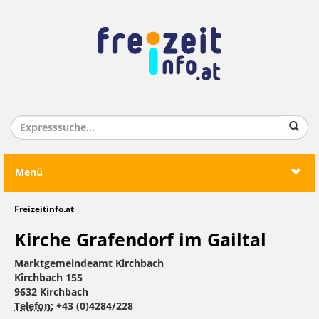
Menü
Freizeitinfo.at
Kirche Grafendorf im Gailtal
Marktgemeindeamt Kirchbach
Kirchbach 155
9632 Kirchbach
Telefon:
+43 (0)4284/228