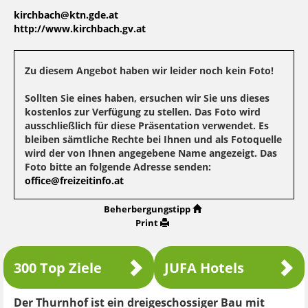
kirchbach@ktn.gde.at
http://www.kirchbach.gv.at
Zu diesem Angebot haben wir leider noch kein Foto!
Sollten Sie eines haben, ersuchen wir Sie uns dieses
kostenlos zur Verfügung zu stellen. Das Foto wird
ausschließlich für diese Präsentation verwendet. Es
bleiben sämtliche Rechte bei Ihnen und als Fotoquelle
wird der von Ihnen angegebene Name angezeigt. Das
Foto bitte an folgende Adresse senden:
office@freizeitinfo.at
Beherbergungstipp
Print
300 Top Ziele
JUFA Hotels
Der Thurnhof ist ein dreigeschossiger Bau mit