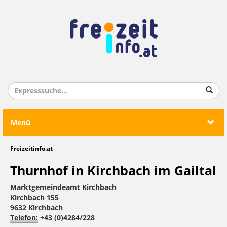
Menü
Freizeitinfo.at
Thurnhof in Kirchbach im Gailtal
Marktgemeindeamt Kirchbach
Kirchbach 155
9632 Kirchbach
Telefon:
+43 (0)4284/228