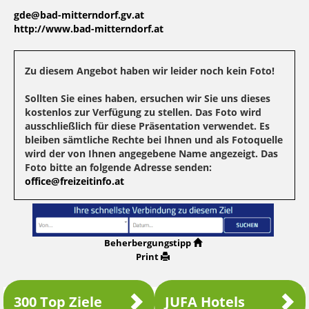
gde@bad-mitterndorf.gv.at
http://www.bad-mitterndorf.at
Zu diesem Angebot haben wir leider noch kein Foto!
Sollten Sie eines haben, ersuchen wir Sie uns dieses
kostenlos zur Verfügung zu stellen. Das Foto wird
ausschließlich für diese Präsentation verwendet. Es
bleiben sämtliche Rechte bei Ihnen und als Fotoquelle
wird der von Ihnen angegebene Name angezeigt. Das
Foto bitte an folgende Adresse senden:
office@freizeitinfo.at
Beherbergungstipp
Print
300 Top Ziele
JUFA Hotels