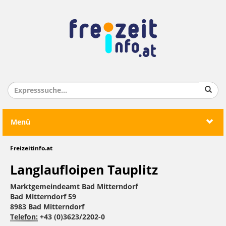
Menü
Freizeitinfo.at
Langlaufloipen Tauplitz
Marktgemeindeamt Bad Mitterndorf
Bad Mitterndorf 59
8983 Bad Mitterndorf
Telefon:
+43 (0)3623/2202-0