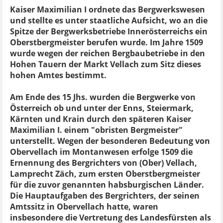
Kaiser Maximilian I ordnete das Bergwerkswesen
und stellte es unter staatliche Aufsicht, wo an die
Spitze der Bergwerksbetriebe Innerösterreichs ein
Oberstbergmeister berufen wurde. Im Jahre 1509
wurde wegen der reichen Bergbaubetriebe in den
Hohen Tauern der Markt Vellach zum Sitz dieses
hohen Amtes bestimmt.
Am Ende des 15 Jhs. wurden die Bergwerke von
Österreich ob und unter der Enns, Steiermark,
Kärnten und Krain durch den späteren Kaiser
Maximilian I. einem "obristen Bergmeister"
unterstellt. Wegen der besonderen Bedeutung von
Obervellach im Montanwesen erfolge 1509 die
Ernennung des Bergrichters von (Ober) Vellach,
Lamprecht Zäch, zum ersten Oberstbergmeister
für die zuvor genannten habsburgischen Länder.
Die Hauptaufgaben des Bergrichters, der seinen
Amtssitz in Obervellach hatte, waren
insbesondere die Vertretung des Landesfürsten als