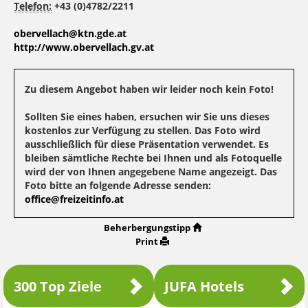
Telefon:
+43 (0)4782/2211
obervellach@ktn.gde.at
http://www.obervellach.gv.at
Zu diesem Angebot haben wir leider noch kein Foto!
Sollten Sie eines haben, ersuchen wir Sie uns dieses
kostenlos zur Verfügung zu stellen. Das Foto wird
ausschließlich für diese Präsentation verwendet. Es
bleiben sämtliche Rechte bei Ihnen und als Fotoquelle
wird der von Ihnen angegebene Name angezeigt. Das
Foto bitte an folgende Adresse senden:
office@freizeitinfo.at
Beherbergungstipp
Print
300 Top Ziele
JUFA Hotels