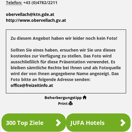
Telefon:
+43 (0)4782/2211
obervellach@ktn.gde.at
http://www.obervellach.gv.at
Zu diesem Angebot haben wir leider noch kein Foto!
Sollten Sie eines haben, ersuchen wir Sie uns dieses
kostenlos zur Verfügung zu stellen. Das Foto wird
ausschließlich für diese Präsentation verwendet. Es
bleiben sämtliche Rechte bei Ihnen und als Fotoquelle
wird der von Ihnen angegebene Name angezeigt. Das
Foto bitte an folgende Adresse senden:
office@freizeitinfo.at
Beherbergungstipp
Print
300 Top Ziele
JUFA Hotels