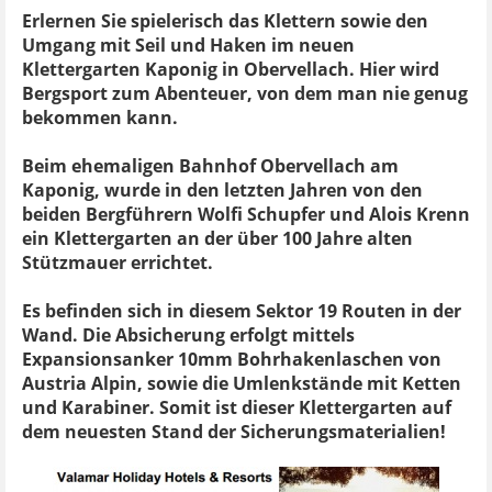
Erlernen Sie spielerisch das Klettern sowie den
Umgang mit Seil und Haken im neuen
Klettergarten Kaponig in Obervellach. Hier wird
Bergsport zum Abenteuer, von dem man nie genug
bekommen kann.
Beim ehemaligen Bahnhof Obervellach am
Kaponig, wurde in den letzten Jahren von den
beiden Bergführern Wolfi Schupfer und Alois Krenn
ein Klettergarten an der über 100 Jahre alten
Stützmauer errichtet.
Es befinden sich in diesem Sektor 19 Routen in der
Wand. Die Absicherung erfolgt mittels
Expansionsanker 10mm Bohrhakenlaschen von
Austria Alpin, sowie die Umlenkstände mit Ketten
und Karabiner. Somit ist dieser Klettergarten auf
dem neuesten Stand der Sicherungsmaterialien!