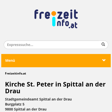
Menü
Freizeitinfo.at
Kirche St. Peter in Spittal an der
Drau
Stadtgemeindeamt Spittal an der Drau
Burgplatz 5
9800 Spittal an der Drau