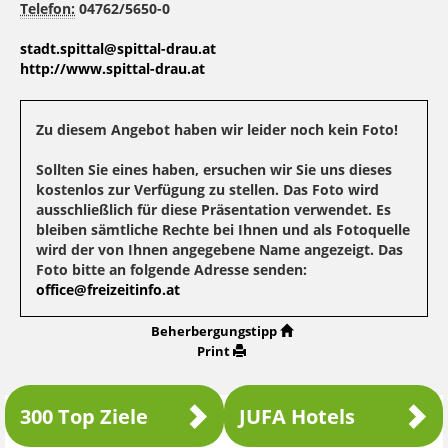
Telefon:
04762/5650-0
stadt.spittal@spittal-drau.at
http://www.spittal-drau.at
Zu diesem Angebot haben wir leider noch kein Foto!
Sollten Sie eines haben, ersuchen wir Sie uns dieses
kostenlos zur Verfügung zu stellen. Das Foto wird
ausschließlich für diese Präsentation verwendet. Es
bleiben sämtliche Rechte bei Ihnen und als Fotoquelle
wird der von Ihnen angegebene Name angezeigt. Das
Foto bitte an folgende Adresse senden:
office@freizeitinfo.at
Beherbergungstipp
Print
300 Top Ziele
JUFA Hotels