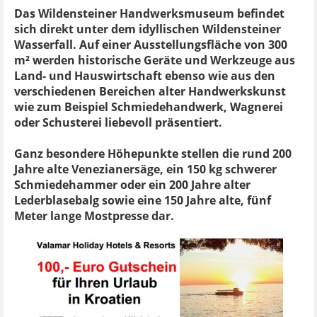
Das Wildensteiner Handwerksmuseum befindet
sich direkt unter dem idyllischen Wildensteiner
Wasserfall. Auf einer Ausstellungsfläche von 300
m² werden historische Geräte und Werkzeuge aus
Land- und Hauswirtschaft ebenso wie aus den
verschiedenen Bereichen alter Handwerkskunst
wie zum Beispiel Schmiedehandwerk, Wagnerei
oder Schusterei liebevoll präsentiert.
Ganz besondere Höhepunkte stellen die rund 200
Jahre alte Venezianersäge, ein 150 kg schwerer
Schmiedehammer oder ein 200 Jahre alter
Lederblasebalg sowie eine 150 Jahre alte, fünf
Meter lange Mostpresse dar.