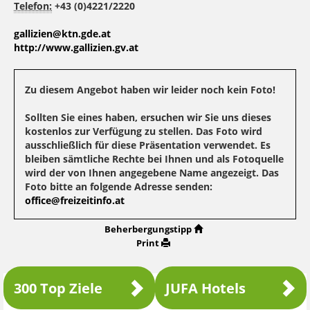
Telefon:
+43 (0)4221/2220
gallizien@ktn.gde.at
http://www.gallizien.gv.at
Zu diesem Angebot haben wir leider noch kein Foto!
Sollten Sie eines haben, ersuchen wir Sie uns dieses
kostenlos zur Verfügung zu stellen. Das Foto wird
ausschließlich für diese Präsentation verwendet. Es
bleiben sämtliche Rechte bei Ihnen und als Fotoquelle
wird der von Ihnen angegebene Name angezeigt. Das
Foto bitte an folgende Adresse senden:
office@freizeitinfo.at
Beherbergungstipp
Print
300 Top Ziele
JUFA Hotels