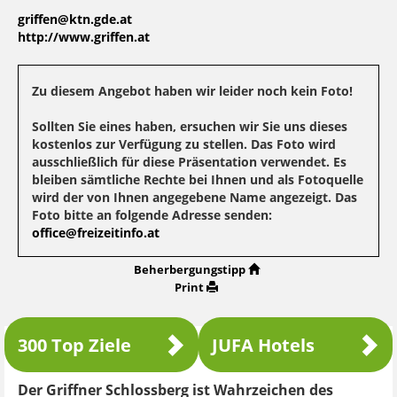
griffen@ktn.gde.at
http://www.griffen.at
Zu diesem Angebot haben wir leider noch kein Foto!
Sollten Sie eines haben, ersuchen wir Sie uns dieses
kostenlos zur Verfügung zu stellen. Das Foto wird
ausschließlich für diese Präsentation verwendet. Es
bleiben sämtliche Rechte bei Ihnen und als Fotoquelle
wird der von Ihnen angegebene Name angezeigt. Das
Foto bitte an folgende Adresse senden:
office@freizeitinfo.at
Beherbergungstipp
Print
300 Top Ziele
JUFA Hotels
Der Griffner Schlossberg ist Wahrzeichen des