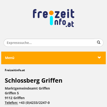
Menü
Freizeitinfo.at
Schlossberg Griffen
Marktgemeindeamt Griffen
Griffen 5
9112 Griffen
Telefon:
+43 (0)4233/2247-0