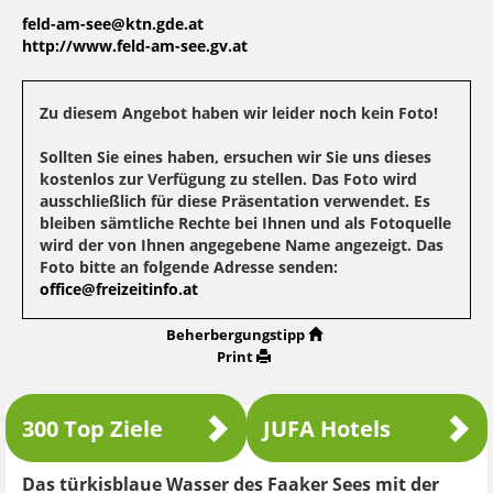
feld-am-see@ktn.gde.at
http://www.feld-am-see.gv.at
Zu diesem Angebot haben wir leider noch kein Foto!
Sollten Sie eines haben, ersuchen wir Sie uns dieses
kostenlos zur Verfügung zu stellen. Das Foto wird
ausschließlich für diese Präsentation verwendet. Es
bleiben sämtliche Rechte bei Ihnen und als Fotoquelle
wird der von Ihnen angegebene Name angezeigt. Das
Foto bitte an folgende Adresse senden:
office@freizeitinfo.at
Beherbergungstipp
Print
300 Top Ziele
JUFA Hotels
Das türkisblaue Wasser des Faaker Sees mit der