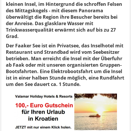
kleinen Insel, im Hintergrund die schroffen Felsen
des Mittagskogels - mit diesem Panorama
überwältigt die Region ihre Besucher bereits bei
der Anreise. Das glasklare Wasser mit
Trinkwasserqualität erwärmt sich auf bis zu 27
Grad.
Der Faaker See ist ein Privatsee, das Inselhotel mit
Restaurant und Strandbad wird vom Seebesitzer
betrieben. Man erreicht die Insel mit der Überfuhr
ab Faak oder mit unseren organisierten Gruppen-
Bootsfahrten. Eine Elektrobootsfahrt um die Insel
ist in einer halben Stunde möglich, eine Rundfahrt
um den See dauert ca. 1 Stunde.