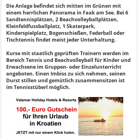
Die Anlage befindet sich mitten im Grünen mit
einem herrlichen Panorama in Faak am See. Bei 6
Sandtennisplätzen, 2 Beachvolleyballplätzen,
Kleinfeldfussballplatz, 1 Skaterpark,
Kinderspielplatz, Bogenschießen, Federball oder
Tischtennis findet meist jeder Unterhaltung.
Kurse mit staatlich geprüften Trainern werden im
Bereich Tennis und Beachvolleyball für Kinder und
Erwachsene im Gruppen- oder Einzelunterricht
angeboten. Einen Imbiss zu sich nehmen, seinen
Durst stillen und gemütlich zusammensitzen ist
im Tennisstüberl möglich.