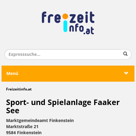
Menü
Freizeitinfo.at
Sport- und Spielanlage Faaker
See
Marktgemeindeamt Finkenstein
Marktstraße 21
9584 Finkenstein