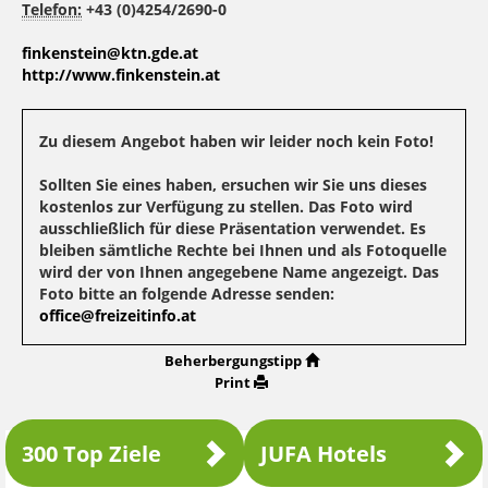
Telefon:
+43 (0)4254/2690-0
finkenstein@ktn.gde.at
http://www.finkenstein.at
Zu diesem Angebot haben wir leider noch kein Foto!
Sollten Sie eines haben, ersuchen wir Sie uns dieses
kostenlos zur Verfügung zu stellen. Das Foto wird
ausschließlich für diese Präsentation verwendet. Es
bleiben sämtliche Rechte bei Ihnen und als Fotoquelle
wird der von Ihnen angegebene Name angezeigt. Das
Foto bitte an folgende Adresse senden:
office@freizeitinfo.at
Beherbergungstipp
Print
300 Top Ziele
JUFA Hotels