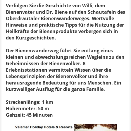
Verfolgen Sie die Geschichte von Willi, dem
Bienenvater und Dr. Biene auf den Schautafeln des
Oberdrautaler Bienenwanderweges. Wertvolle
Hinweise und praktische Tipps für die Nutzung der
Heilkräfte der Bienenprodukte verbergen sich in
den Kurzgeschichten.
Der Bienenwanderweg führt Sie entlang eines
kleinen und abwechslungsreichen Wegleins zu den
Geheimnissen der Bienenvölker. 8
Erlebnisstationen vermitteln Wissen über die
Lebensprinzipien der Bienenvölker und ihre
herausragende Bedeutung für uns Menschen. Ein
kurzweiliger Ausflug für die ganze Familie.
Streckenlänge: 1 km
Höhenmeter: 50 m
Gehzeit: 45 Minuten