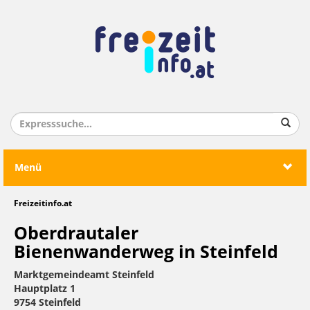
Menü
Freizeitinfo.at
Oberdrautaler
Bienenwanderweg in Steinfeld
Marktgemeindeamt Steinfeld
Hauptplatz 1
9754 Steinfeld