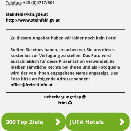
Telefon:
+43 (0)4717/301
steinfeld@ktn.gde.at
http://www.steinfeld.gv.at
Zu diesem Angebot haben wir leider noch kein Foto!
Sollten Sie eines haben, ersuchen wir Sie uns dieses
kostenlos zur Verfügung zu stellen. Das Foto wird
ausschließlich für diese Präsentation verwendet. Es
bleiben sämtliche Rechte bei Ihnen und als Fotoquelle
wird der von Ihnen angegebene Name angezeigt. Das
Foto bitte an folgende Adresse senden:
office@freizeitinfo.at
Beherbergungstipp
Print
300 Top Ziele
JUFA Hotels