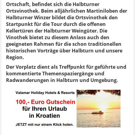
Ortschaft, befindet sich die Halbturner
Ortsvinothek. Beim alljährlichen Martiniloben der
Halbturner Winzer bildet die Ortsvinothek den
Startpunkt für die Tour durch die offenen
Kellertüren der Halbturner Weingüter. Die
Vinothek bietet zu diesem Anlass auch den
geeigneten Rahmen für die schon traditionellen
historischen Vorträge über Halbturn und unsere
Region.
Der Vorplatz dient als Treffpunkt für geführte und
kommentierte Themenspaziergänge und
Radwanderungen in Halbturn und Umgebung.