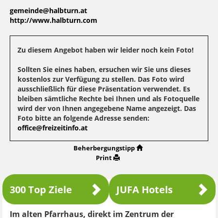
gemeinde@halbturn.at
http://www.halbturn.com
Zu diesem Angebot haben wir leider noch kein Foto!
Sollten Sie eines haben, ersuchen wir Sie uns dieses
kostenlos zur Verfügung zu stellen. Das Foto wird
ausschließlich für diese Präsentation verwendet. Es
bleiben sämtliche Rechte bei Ihnen und als Fotoquelle
wird der von Ihnen angegebene Name angezeigt. Das
Foto bitte an folgende Adresse senden:
office@freizeitinfo.at
Beherbergungstipp
Print
300 Top Ziele
JUFA Hotels
Im alten Pfarrhaus, direkt im Zentrum der