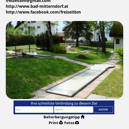
freizeitbm@gmail.com
http://www.bad-mitterndorf.at
http://www.facebook.com/freizeitbm
Beherbergungstipp
Print
Fotos