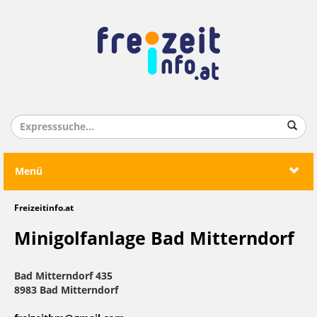
Menü
Freizeitinfo.at
Minigolfanlage Bad Mitterndorf
Bad Mitterndorf 435
8983 Bad Mitterndorf