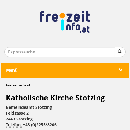
Menü
Freizeitinfo.at
Katholische Kirche Stotzing
Gemeindeamt Stotzing
Feldgasse 2
2443 Stotzing
Telefon:
+43 (0)2255/8206