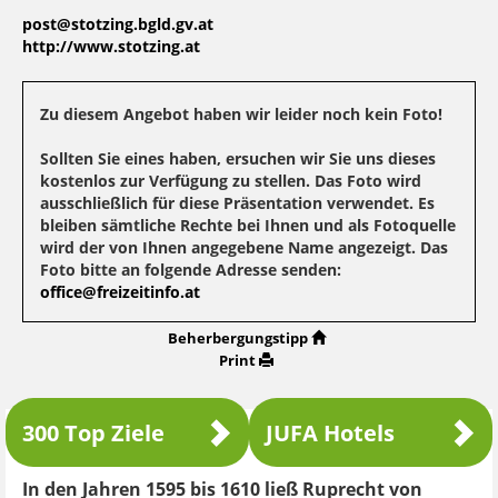
post@stotzing.bgld.gv.at
http://www.stotzing.at
Zu diesem Angebot haben wir leider noch kein Foto!
Sollten Sie eines haben, ersuchen wir Sie uns dieses
kostenlos zur Verfügung zu stellen. Das Foto wird
ausschließlich für diese Präsentation verwendet. Es
bleiben sämtliche Rechte bei Ihnen und als Fotoquelle
wird der von Ihnen angegebene Name angezeigt. Das
Foto bitte an folgende Adresse senden:
office@freizeitinfo.at
Beherbergungstipp
Print
300 Top Ziele
JUFA Hotels
In den Jahren 1595 bis 1610 ließ Ruprecht von