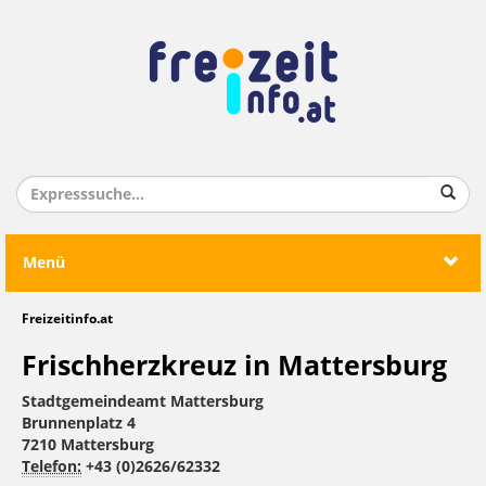
Menü
Freizeitinfo.at
Frischherzkreuz in Mattersburg
Stadtgemeindeamt Mattersburg
Brunnenplatz 4
7210 Mattersburg
Telefon:
+43 (0)2626/62332