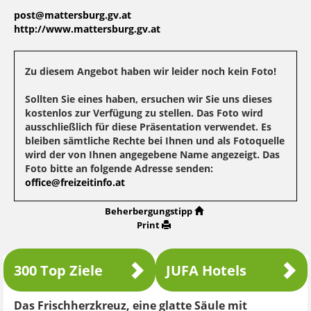
post@mattersburg.gv.at
http://www.mattersburg.gv.at
Zu diesem Angebot haben wir leider noch kein Foto!
Sollten Sie eines haben, ersuchen wir Sie uns dieses
kostenlos zur Verfügung zu stellen. Das Foto wird
ausschließlich für diese Präsentation verwendet. Es
bleiben sämtliche Rechte bei Ihnen und als Fotoquelle
wird der von Ihnen angegebene Name angezeigt. Das
Foto bitte an folgende Adresse senden:
office@freizeitinfo.at
Beherbergungstipp
Print
300 Top Ziele
JUFA Hotels
Das Frischherzkreuz, eine glatte Säule mit