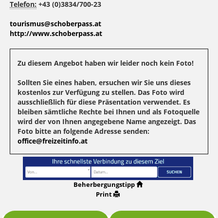
Telefon:
+43 (0)3834/700-23
tourismus@schoberpass.at
http://www.schoberpass.at
Zu diesem Angebot haben wir leider noch kein Foto!
Sollten Sie eines haben, ersuchen wir Sie uns dieses
kostenlos zur Verfügung zu stellen. Das Foto wird
ausschließlich für diese Präsentation verwendet. Es
bleiben sämtliche Rechte bei Ihnen und als Fotoquelle
wird der von Ihnen angegebene Name angezeigt. Das
Foto bitte an folgende Adresse senden:
office@freizeitinfo.at
Beherbergungstipp
Print