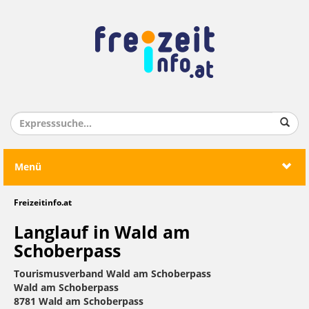
Menü
Freizeitinfo.at
Langlauf in Wald am
Schoberpass
Tourismusverband Wald am Schoberpass
Wald am Schoberpass
8781 Wald am Schoberpass