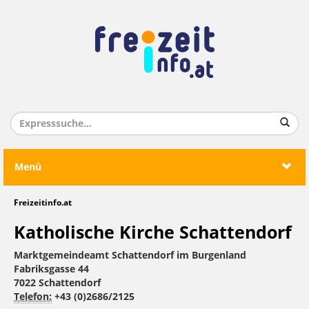
Menü
Freizeitinfo.at
Katholische Kirche Schattendorf
Marktgemeindeamt Schattendorf im Burgenland
Fabriksgasse 44
7022 Schattendorf
Telefon:
+43 (0)2686/2125