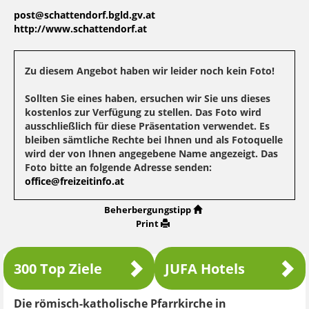
post@schattendorf.bgld.gv.at
http://www.schattendorf.at
Zu diesem Angebot haben wir leider noch kein Foto!
Sollten Sie eines haben, ersuchen wir Sie uns dieses
kostenlos zur Verfügung zu stellen. Das Foto wird
ausschließlich für diese Präsentation verwendet. Es
bleiben sämtliche Rechte bei Ihnen und als Fotoquelle
wird der von Ihnen angegebene Name angezeigt. Das
Foto bitte an folgende Adresse senden:
office@freizeitinfo.at
Beherbergungstipp
Print
300 Top Ziele
JUFA Hotels
Die römisch-katholische Pfarrkirche in