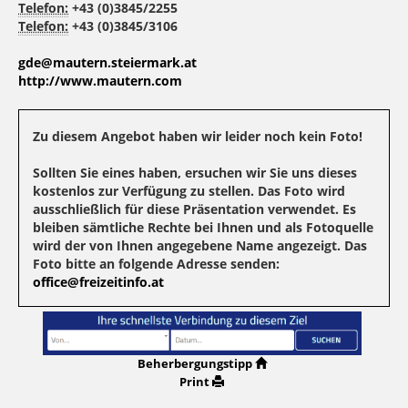
Telefon:
+43 (0)3845/2255
Telefon:
+43 (0)3845/3106
gde@mautern.steiermark.at
http://www.mautern.com
Zu diesem Angebot haben wir leider noch kein Foto!
Sollten Sie eines haben, ersuchen wir Sie uns dieses
kostenlos zur Verfügung zu stellen. Das Foto wird
ausschließlich für diese Präsentation verwendet. Es
bleiben sämtliche Rechte bei Ihnen und als Fotoquelle
wird der von Ihnen angegebene Name angezeigt. Das
Foto bitte an folgende Adresse senden:
office@freizeitinfo.at
Beherbergungstipp
Print