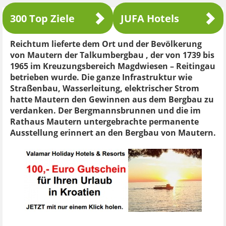
300 Top Ziele
JUFA Hotels
Reichtum lieferte dem Ort und der Bevölkerung
von Mautern der Talkumbergbau , der von 1739 bis
1965 im Kreuzungsbereich Magdwiesen – Reitingau
betrieben wurde. Die ganze Infrastruktur wie
Straßenbau, Wasserleitung, elektrischer Strom
hatte Mautern den Gewinnen aus dem Bergbau zu
verdanken. Der Bergmannsbrunnen und die im
Rathaus Mautern untergebrachte permanente
Ausstellung erinnert an den Bergbau von Mautern.