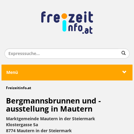
Menü
Freizeitinfo.at
Bergmannsbrunnen und -
ausstellung in Mautern
Marktgemeinde Mautern in der Steiermark
Klostergasse 5a
8774 Mautern in der Steiermark