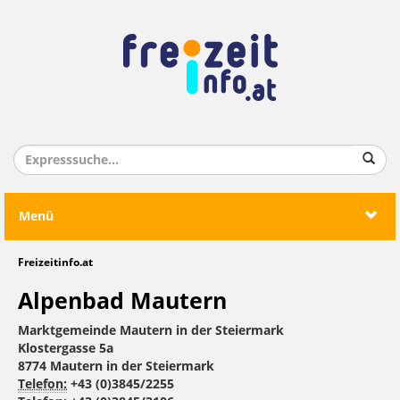
Menü
Freizeitinfo.at
Alpenbad Mautern
Marktgemeinde Mautern in der Steiermark
Klostergasse 5a
8774 Mautern in der Steiermark
Telefon:
+43 (0)3845/2255