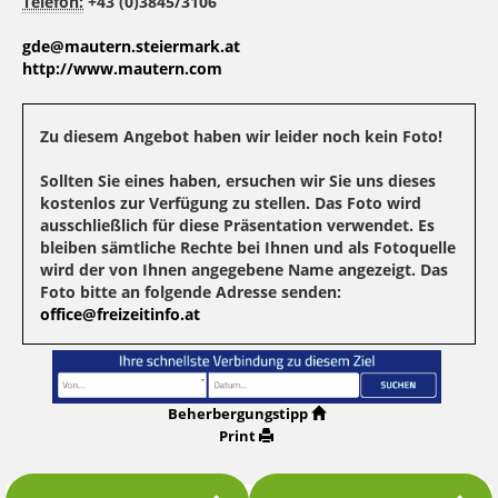
Telefon:
+43 (0)3845/3106
gde@mautern.steiermark.at
http://www.mautern.com
Zu diesem Angebot haben wir leider noch kein Foto!
Sollten Sie eines haben, ersuchen wir Sie uns dieses
kostenlos zur Verfügung zu stellen. Das Foto wird
ausschließlich für diese Präsentation verwendet. Es
bleiben sämtliche Rechte bei Ihnen und als Fotoquelle
wird der von Ihnen angegebene Name angezeigt. Das
Foto bitte an folgende Adresse senden:
office@freizeitinfo.at
Beherbergungstipp
Print