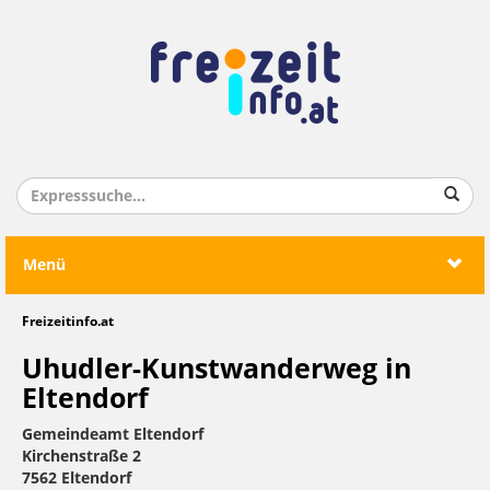
Menü
Freizeitinfo.at
Uhudler-Kunstwanderweg in
Eltendorf
Gemeindeamt Eltendorf
Kirchenstraße 2
7562 Eltendorf