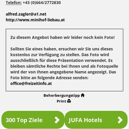
Telefon:
+43 (0)664/2772830
alfred.zagler@a1.net
http://www.minihof-liebau.at
Zu diesem Angebot haben wir leider noch kein Foto!
Sollten Sie eines haben, ersuchen wir Sie uns dieses
kostenlos zur Verfügung zu stellen. Das Foto wird
ausschließlich für diese Präsentation verwendet. Es
bleiben sämtliche Rechte bei Ihnen und als Fotoquelle
wird der von Ihnen angegebene Name angezeigt. Das
Foto bitte an folgende Adresse senden:
office@freizeitinfo.at
Beherbergungstipp
Print
300 Top Ziele
JUFA Hotels