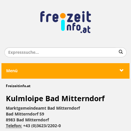
Menü
Freizeitinfo.at
Kulmloipe Bad Mitterndorf
Marktgemeindeamt Bad Mitterndorf
Bad Mitterndorf 59
8983 Bad Mitterndorf
Telefon:
+43 (0)3623/2202-0