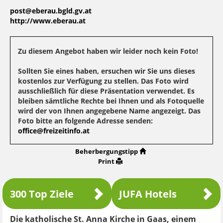
post@eberau.bgld.gv.at
http://www.eberau.at
Zu diesem Angebot haben wir leider noch kein Foto!
Sollten Sie eines haben, ersuchen wir Sie uns dieses
kostenlos zur Verfügung zu stellen. Das Foto wird
ausschließlich für diese Präsentation verwendet. Es
bleiben sämtliche Rechte bei Ihnen und als Fotoquelle
wird der von Ihnen angegebene Name angezeigt. Das
Foto bitte an folgende Adresse senden:
office@freizeitinfo.at
Beherbergungstipp
Print
300 Top Ziele
JUFA Hotels
Die katholische St. Anna Kirche in Gaas, einem