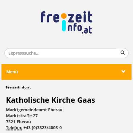
Menü
Freizeitinfo.at
Katholische Kirche Gaas
Marktgemeindeamt Eberau
Marktstraße 27
7521 Eberau
Telefon:
+43 (0)3323/4003-0