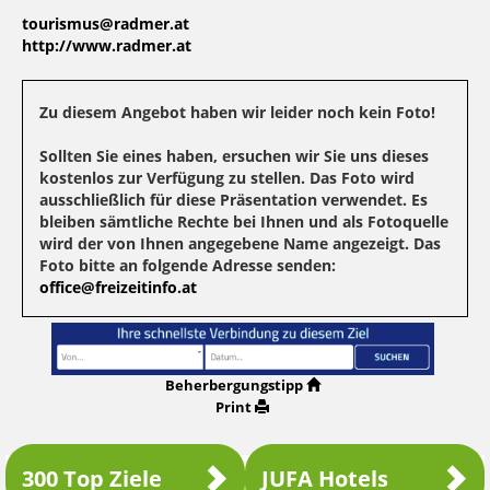
tourismus@radmer.at
http://www.radmer.at
Zu diesem Angebot haben wir leider noch kein Foto!
Sollten Sie eines haben, ersuchen wir Sie uns dieses
kostenlos zur Verfügung zu stellen. Das Foto wird
ausschließlich für diese Präsentation verwendet. Es
bleiben sämtliche Rechte bei Ihnen und als Fotoquelle
wird der von Ihnen angegebene Name angezeigt. Das
Foto bitte an folgende Adresse senden:
office@freizeitinfo.at
Beherbergungstipp
Print
300 Top Ziele
JUFA Hotels