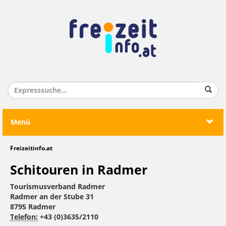
Menü
Freizeitinfo.at
Schitouren in Radmer
Tourismusverband Radmer
Radmer an der Stube 31
8795 Radmer
Telefon:
+43 (0)3635/2110