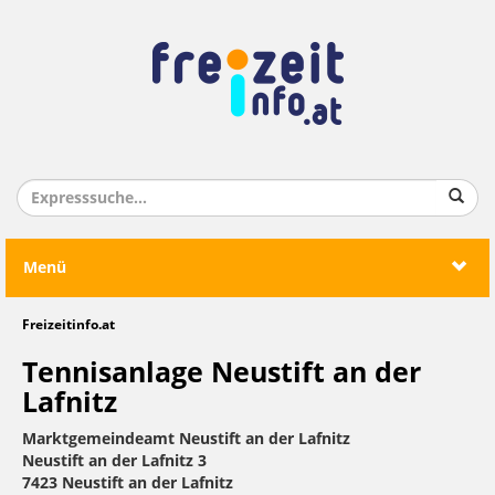
Menü
Freizeitinfo.at
Tennisanlage Neustift an der
Lafnitz
Marktgemeindeamt Neustift an der Lafnitz
Neustift an der Lafnitz 3
7423 Neustift an der Lafnitz