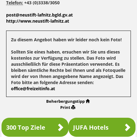
Telefon:
+43 (0)3338/3050
post@neustift-lafnitz.bgld.gv.at
http://www.neustift-lafnitz.at
Zu diesem Angebot haben wir leider noch kein Foto!
Sollten Sie eines haben, ersuchen wir Sie uns dieses
kostenlos zur Verfügung zu stellen. Das Foto wird
ausschließlich für diese Präsentation verwendet. Es
bleiben sämtliche Rechte bei Ihnen und als Fotoquelle
wird der von Ihnen angegebene Name angezeigt. Das
Foto bitte an folgende Adresse senden:
office@freizeitinfo.at
Beherbergungstipp
Print
300 Top Ziele
JUFA Hotels