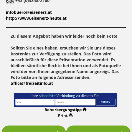
Fax:
+43 (0)3848/2100
infobuero@eisenerz.at
http://www.eisenerz-heute.at
Zu diesem Angebot haben wir leider noch kein Foto!
Sollten Sie eines haben, ersuchen wir Sie uns dieses
kostenlos zur Verfügung zu stellen. Das Foto wird
ausschließlich für diese Präsentation verwendet. Es
bleiben sämtliche Rechte bei Ihnen und als Fotoquelle
wird der von Ihnen angegebene Name angezeigt. Das
Foto bitte an folgende Adresse senden:
office@freizeitinfo.at
Beherbergungstipp
Print