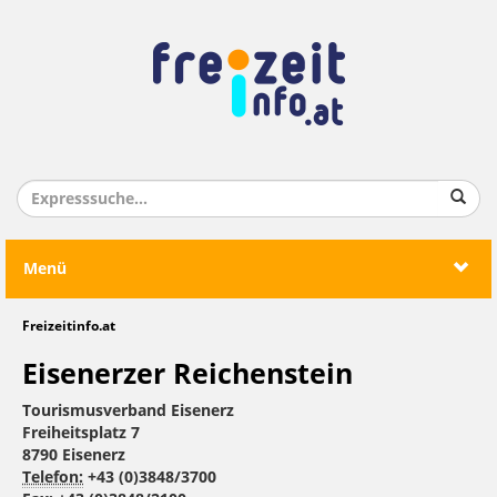
Menü
Freizeitinfo.at
Eisenerzer Reichenstein
Tourismusverband Eisenerz
Freiheitsplatz 7
8790 Eisenerz
Telefon:
+43 (0)3848/3700