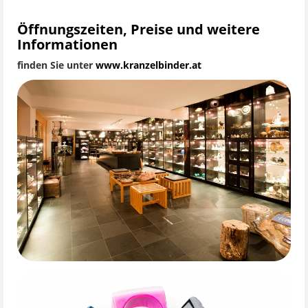
Öffnungszeiten, Preise und weitere
Informationen
finden Sie unter
www.kranzelbinder.at