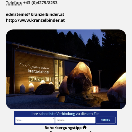
Telefon:
+43 (0)4275/8233
edelsteine@kranzelbinder.at
http://www.kranzelbinder.at
Beherbergungstipp