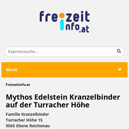
Menü
Freizeitinfo.at
Mythos Edelstein Kranzelbinder
auf der Turracher Höhe
Familie Kranzelbinder
Turracher Höhe 15
9565 Ebene Reichenau