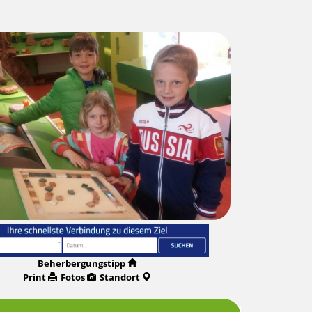
Beherbergungstipp
Print
Fotos
Standort