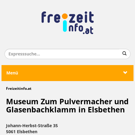
Menü
Freizeitinfo.at
Museum Zum Pulvermacher und
Glasenbachklamm in Elsbethen
Johann-Herbst-Straße 35
5061 Elsbethen