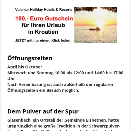
Öffnungszeiten
April bis Oktober
Mittwoch und Sonntag 10:00 bis 12:00 und 14:00 bis 17:00
Uhr
Nach Vereinbarung ist auch außerhalb der regulären
Öffnungszeiten ein Besuch möglich.
Dem Pulver auf der Spur
Glasenbach, ein Ortsteil der Gemeinde Elsbethen, hatte
ursprünglich eine große Tradition in der Schwarzpulver-