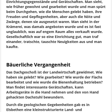
Einrichtungsgegenstände und Gerätschaften. Man sieht,
wie früher gewohnt und gearbeitet wurde und man spürt
beim Durchgehen, wie die Menschen gelebt haben, ihre
Freuden und Gepflogenheiten, aber auch die Nöte und
Zwänge, denen sie ausgesetzt waren. Man sieht in der
Krämerei, was damals angeboten wurde und es ist fast
unglaublich, was auf engem Raum alles verkauft wurde.
Gesellschaftlich war so eine Einrichtung gut, man traf
einander, tratschte, tauschte Neuigkeiten aus und man
kaufte.
Bäuerliche Vergangenheit
Das Dachgeschoß ist der Landwirtschaft gewidmet. Wie
haben sie gelebt? Wie gearbeitet? Wie wurde der Flachs
bearbeitet und wie wurde die Bienenhaltung betrieben?
Man findet interessante Gerätschaften, kann
Arbeitsgeräte in die Hand nehmen und den von Hand
gehackten Dachstuhl bewundern.
Durch die geologischen Gegebenheiten gab es in
Elsbethen eine kleinstrukturierte Land- und