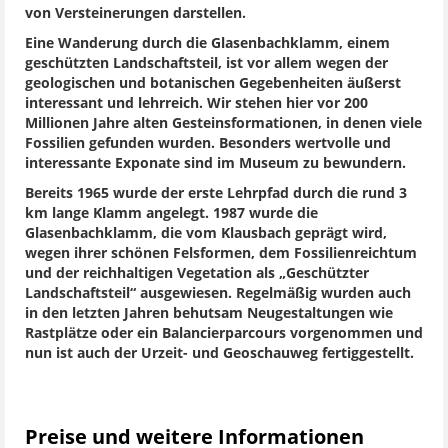
von Versteinerungen darstellen.
Eine Wanderung durch die Glasenbachklamm, einem
geschützten Landschaftsteil, ist vor allem wegen der
geologischen und botanischen Gegebenheiten äußerst
interessant und lehrreich. Wir stehen hier vor 200
Millionen Jahre alten Gesteinsformationen, in denen viele
Fossilien gefunden wurden. Besonders wertvolle und
interessante Exponate sind im Museum zu bewundern.
Bereits 1965 wurde der erste Lehrpfad durch die rund 3
km lange Klamm angelegt. 1987 wurde die
Glasenbachklamm, die vom Klausbach geprägt wird,
wegen ihrer schönen Felsformen, dem Fossilienreichtum
und der reichhaltigen Vegetation als „Geschützter
Landschaftsteil“ ausgewiesen. Regelmäßig wurden auch
in den letzten Jahren behutsam Neugestaltungen wie
Rastplätze oder ein Balancierparcours vorgenommen und
nun ist auch der Urzeit- und Geoschauweg fertiggestellt.
Preise und weitere Informationen