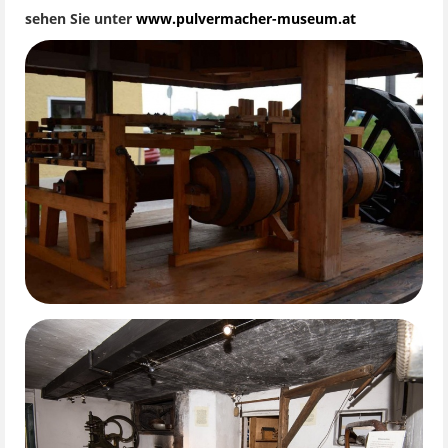
sehen Sie unter
www.pulvermacher-museum.at