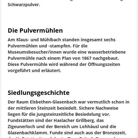
Schwarzpulver.
Die Pulvermühlen
Am Klaus- und Mühlbach standen insgesamt sechs
Pulvermühlen und -stampfen. Für die
Museumsbesucher/innen wurde eine wasserbetriebene
Pulvermühle nach einem Plan von 1867 nachgebaut.
Diese Pulvermühle wird während der Öffnungszeiten
vorgeführt und erläutert.
Siedlungsgeschichte
Der Raum Elsbethen-Glasenbach war vermutlich schon in
der mittleren Steinzeit besiedelt. Sichere Nachweise
liegen für die jungsteinzeitliche Besiedelung vor,
Fundstätten sind der Haslacher Grillberg, das
Zigeunerloch und der Bereich um Lohhäusl und die
Glasenbachklamm. Funde sind auch aus der Bronzezeit,