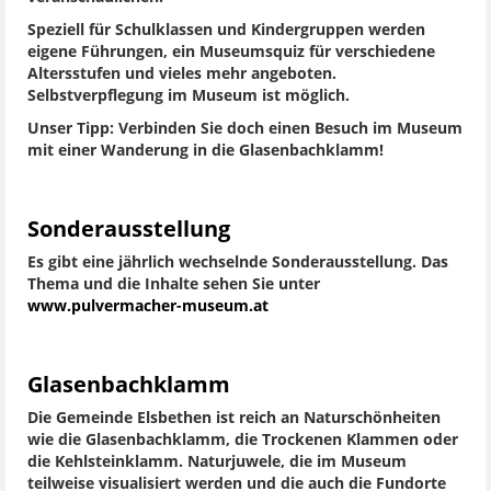
Speziell für Schulklassen und Kindergruppen werden
eigene Führungen, ein Museumsquiz für verschiedene
Altersstufen und vieles mehr angeboten.
Selbstverpflegung im Museum ist möglich.
Unser Tipp: Verbinden Sie doch einen Besuch im Museum
mit einer Wanderung in die Glasenbachklamm!
Sonderausstellung
Es gibt eine jährlich wechselnde Sonderausstellung. Das
Thema und die Inhalte sehen Sie unter
www.pulvermacher-museum.at
Glasenbachklamm
Die Gemeinde Elsbethen ist reich an Naturschönheiten
wie die Glasenbachklamm, die Trockenen Klammen oder
die Kehlsteinklamm. Naturjuwele, die im Museum
teilweise visualisiert werden und die auch die Fundorte