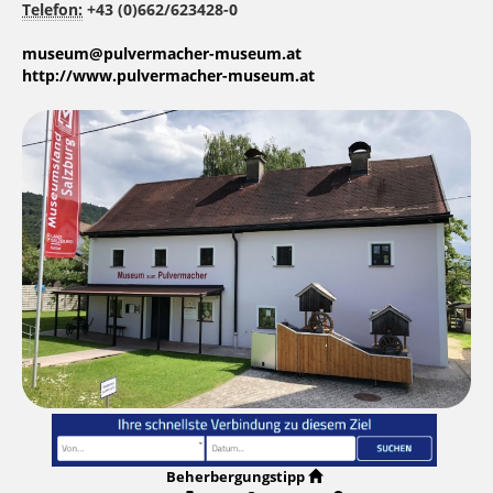
Telefon:
+43 (0)662/623428-0
museum@pulvermacher-museum.at
http://www.pulvermacher-museum.at
Beherbergungstipp