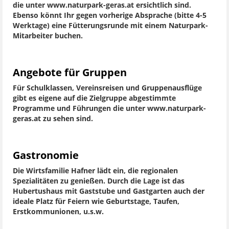
die unter www.naturpark-geras.at ersichtlich sind.
Ebenso könnt Ihr gegen vorherige Absprache (bitte 4-5
Werktage) eine Fütterungsrunde mit einem Naturpark-
Mitarbeiter buchen.
Angebote für Gruppen
Für Schulklassen, Vereinsreisen und Gruppenausflüge
gibt es eigene auf die Zielgruppe abgestimmte
Programme und Führungen die unter www.naturpark-
geras.at zu sehen sind.
Gastronomie
Die Wirtsfamilie Hafner lädt ein, die regionalen
Spezialitäten zu genießen. Durch die Lage ist das
Hubertushaus mit Gaststube und Gastgarten auch der
ideale Platz für Feiern wie Geburtstage, Taufen,
Erstkommunionen, u.s.w.