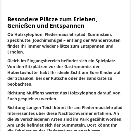
Besondere Plätze zum Erleben,
Genießen und Entspannen
Ob Holzxylophon, Fledermauslehrpfad, Summstein,
Speckhütte, Joachimshügel – entlang der Wanderrouten
findet Ihr immer wieder Plätze zum Entspannen und
Erholen.
Gleich im Eingangsbereich befindet sich ein Spielplatz.
Von den Sitzplätzen vor der Gastronomie, der
Hubertushütte, habt Ihr ideale Sicht um Eure Kinder auf
der Schaukel, bei der Rutsche oder der Sandkiste zu
beobachten.
Richtung Mufflons wartet das Holzxylophon darauf, von
Euch gespielt zu werden.
Richtung Langen Teich könnt Ihr am Fledermauslehrpfad
Interessantes über diese Nachtschwärmer erfahren. An
die 35 verschiedenen Arten sind im Park gezählt worden.
Am Ende befindet sich der Summstein. Dort könnt Ihr