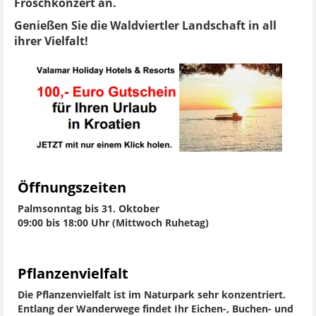
Froschkonzert an.
Genießen Sie die Waldviertler Landschaft in all
ihrer Vielfalt!
Öffnungszeiten
Palmsonntag bis 31. Oktober
09:00 bis 18:00 Uhr (Mittwoch Ruhetag)
Pflanzenvielfalt
Die Pflanzenvielfalt ist im Naturpark sehr konzentriert.
Entlang der Wanderwege findet Ihr Eichen-, Buchen- und