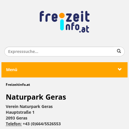
Menü
Freizeitinfo.at
Naturpark Geras
Verein Naturpark Geras
Hauptstraße 1
2093 Geras
Telefon:
+43 (0)664/5526553