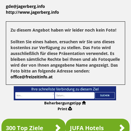
gde@jagerberg.info
http://www.jagerberg.info
Zu diesem Angebot haben wir leider noch kein Foto!
Sollten Sie eines haben, ersuchen wir Sie uns dieses
kostenlos zur Verfügung zu stellen. Das Foto wird
ausschließlich für diese Präsentation verwendet. Es
bleiben sämtliche Rechte bei Ihnen und als Fotoquelle
wird der von Ihnen angegebene Name angezeigt. Das
Foto bitte an folgende Adresse senden:
office@freizeitinfo.at
Beherbergungstipp
Print
300 Top Ziele
JUFA Hotels