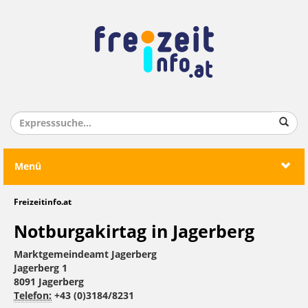
Menü
Freizeitinfo.at
Notburgakirtag in Jagerberg
Marktgemeindeamt Jagerberg
Jagerberg 1
8091 Jagerberg
Telefon:
+43 (0)3184/8231