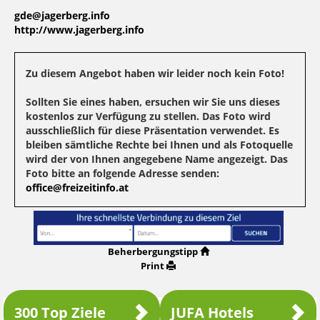
gde@jagerberg.info
http://www.jagerberg.info
Zu diesem Angebot haben wir leider noch kein Foto!
Sollten Sie eines haben, ersuchen wir Sie uns dieses
kostenlos zur Verfügung zu stellen. Das Foto wird
ausschließlich für diese Präsentation verwendet. Es
bleiben sämtliche Rechte bei Ihnen und als Fotoquelle
wird der von Ihnen angegebene Name angezeigt. Das
Foto bitte an folgende Adresse senden:
office@freizeitinfo.at
Beherbergungstipp
Print
300 Top Ziele
JUFA Hotels