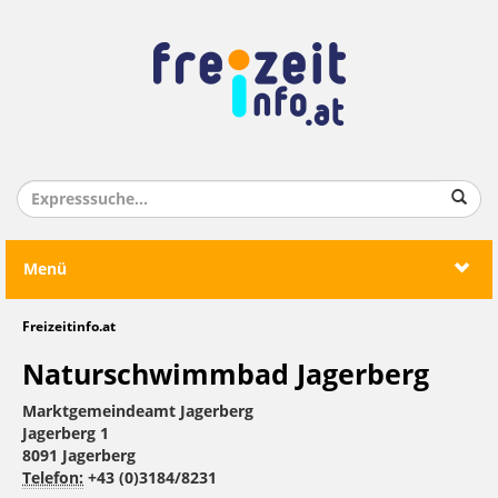
Menü
Freizeitinfo.at
Naturschwimmbad Jagerberg
Marktgemeindeamt Jagerberg
Jagerberg 1
8091 Jagerberg
Telefon:
+43 (0)3184/8231